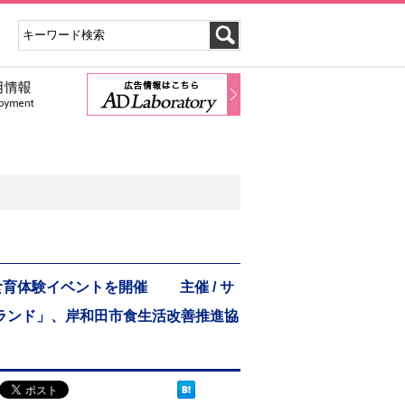
育体験イベントを開催 主催 / サ
彩ランド」、岸和田市食生活改善推進協