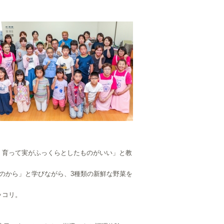
く育って実がふっくらとしたものがいい」と教
のから」と学びながら、3種類の新鮮な野菜を
ッコリ。