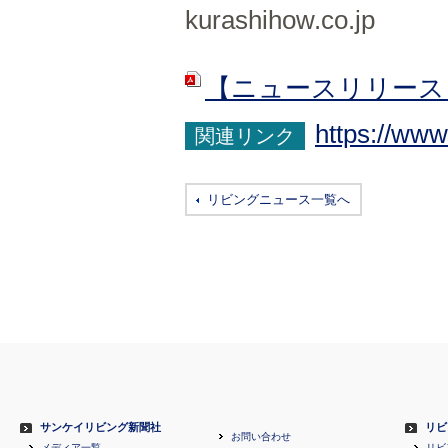
kurashihow.co.jp
【ニュースリリース
https://www
関連リンク
リビングニュース一覧へ
サンケイリビング新聞社
リビ
お問い合わせ
メディア一覧
リビ