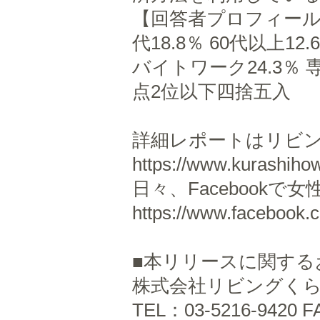
【回答者プロフィール】 20
代18.8％ 60代以上
バイトワーク24.3％ 
点2位以下四捨五入
詳細レポートはリビン
https://www.kurashihow
日々、Facebook
https://www.facebook
■本リリースに関する
株式会社リビングくら
TEL：03-5216-9420 F