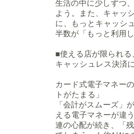
生活の中に少しずつ
よう。また、キャッ
に、もっとキャッシ
半数が「もっと利用
■使える店が限られる
キャッシュレス決済
カード式電子マネー
トがたまる」
「会計がスムーズ」
える電子マネーが違う
連の心配が続き、「