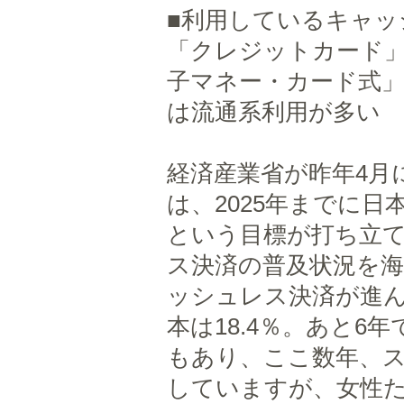
■利用しているキャッ
「クレジットカード
子マネー・カード式
は流通系利用が多い
経済産業省が昨年4月
は、2025年までに
という目標が打ち立て
ス決済の普及状況を海
ッシュレス決済が進ん
本は18.4％。あと
もあり、ここ数年、
していますが、女性た