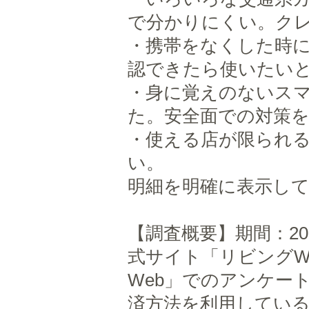
で分かりにくい。クレ
・携帯をなくした時
認できたら使いたいと
・身に覚えのないス
た。安全面での対策を
・使える店が限られ
い。
明細を明確に表示して
【調査概要】期間：2018
式サイト「リビングW
Web」でのアンケート
済方法を利用している女