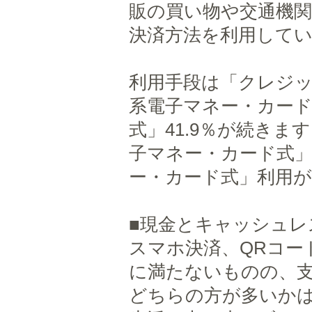
販の買い物や交通機
決済方法を利用してい
利用手段は「クレジッ
系電子マネー・カード
式」41.9％が続き
子マネー・カード式
ー・カード式」利用
■現金とキャッシュレ
スマホ決済、QRコー
に満たないものの、
どちらの方が多いか