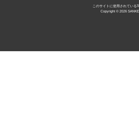
このサイトに使用されている
Copyright ©
2026 SANKEI 