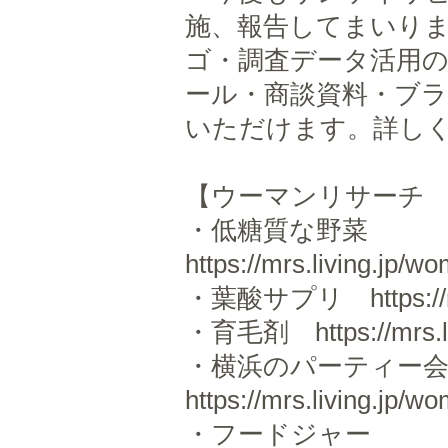
施、報告してまいりま
ゴ・調査データ活用
ール・商談資料・ブ
いただけます。詳し
【ウーマンリサーチ
・低糖質な野菜
https://mrs.living.jp/
・葉酸サプリ https://mrs.
・育毛剤 https://mrs.liv
・横浜のパーティー
https://mrs.living.jp/
・フードジャー