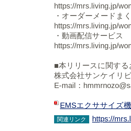
https://mrs.living.jp/
・オーダーメードま
https://mrs.living.jp/
・動画配信サービス
https://mrs.living.jp/
■本リリースに関する
株式会社サンケイリ
E-mail：hmmrnozo@sank
EMSエクササイズ
https://mrs
関連リンク