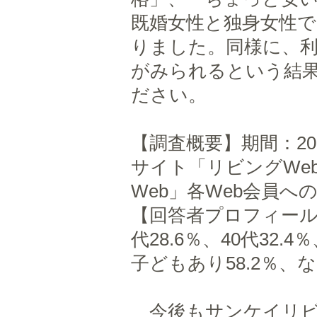
既婚女性と独身女性
りました。同様に、
がみられるという結
ださい。
【調査概要】期間：201
サイト「リビングWe
Web」各Web会員へ
【回答者プロフィール】
代28.6％、40代32.4
子どもあり58.2％、
今後もサンケイリビ