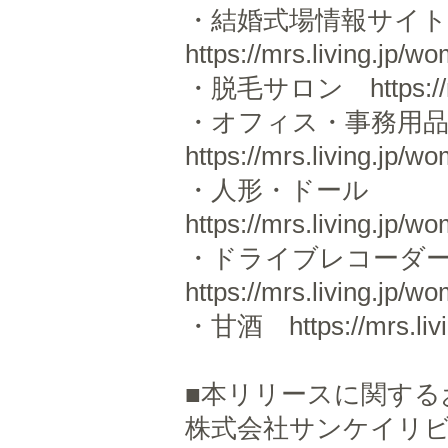
・結婚式場情報サイ
https://mrs.living.jp/
・脱毛サロン https://mrs.
・オフィス・事務用
https://mrs.living.jp/
・人形・ドール
https://mrs.living.jp/
・ドライブレコー
https://mrs.living.jp/
・甘酒 https://mrs.livi
■本リリースに関する
株式会社サンケイリ