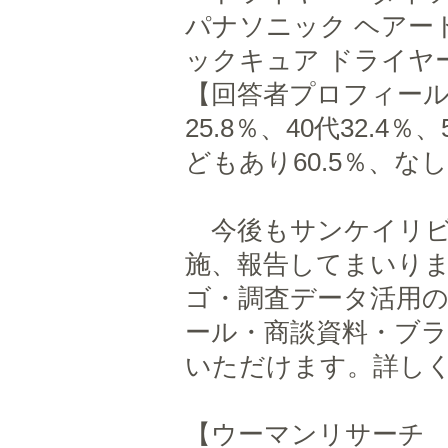
パナソニック ヘアード
ックキュア ドライヤー
【回答者プロフィール】
25.8％、40代32.4％
どもあり60.5％、な
今後もサンケイリビ
施、報告してまいりま
ゴ・調査データ活用
ール・商談資料・ブ
いただけます。詳し
【ウーマンリサーチ