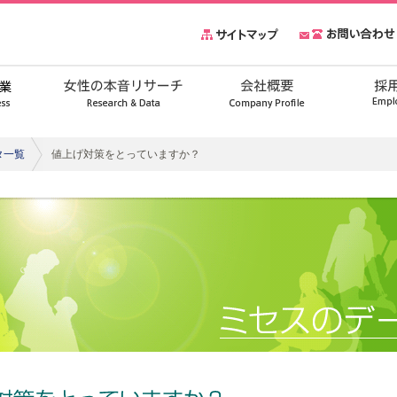
タ一覧
値上げ対策をとっていますか？