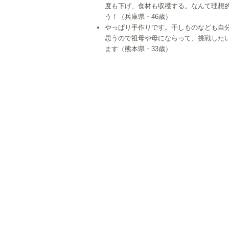
度も下げ、食材も収穫する。なんて理想
う！（兵庫県・46歳）
やっぱり手作りです。干しものなども自
思うので祖母や母にならって、挑戦した
ます（熊本県・33歳）