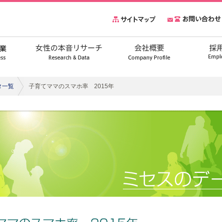
タ一覧
子育てママのスマホ率 2015年