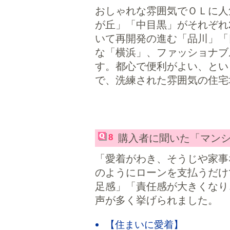
おしゃれな雰囲気でＯＬに人
が丘」「中目黒」がそれぞれ
いて再開発の進む「品川」「
な「横浜」、ファッショナブ
す。都心で便利がよい、とい
で、洗練された雰囲気の住宅
8
購入者に聞いた「マン
「愛着がわき、そうじや家事
のようにローンを支払うだけ
足感」「責任感が大きくなり
声が多く挙げられました。
【住まいに愛着】