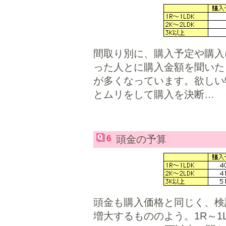
間取り別に、購入予定や購入
った人とに購入金額を聞いた
が多くなっています。欲しい
とムリをして購入を決断… 
6
頭金の予算
頭金も購入価格と同じく、検
増大するもののよう。1R～1L