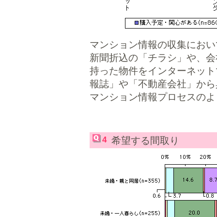
マンション情報の収集におい
新聞折込の「チラシ」や、会
持った物件をインターネット
報誌」や「不動産会社」から
マンション情報プロセスのよ
4
希望する間取り