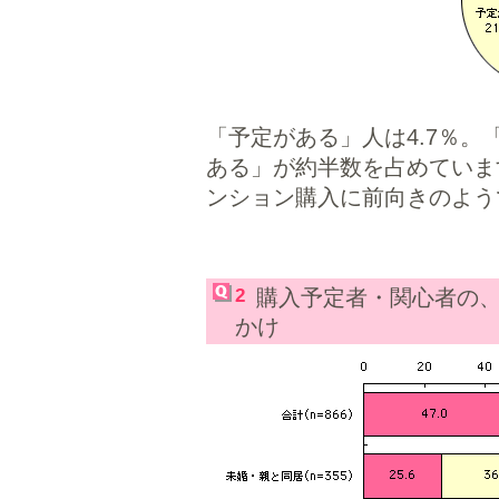
「予定がある」人は4.7％
ある」が約半数を占めていま
ンション購入に前向きのよう
2
購入予定者・関心者の
かけ