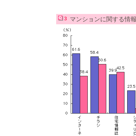
3
マンションに関する情