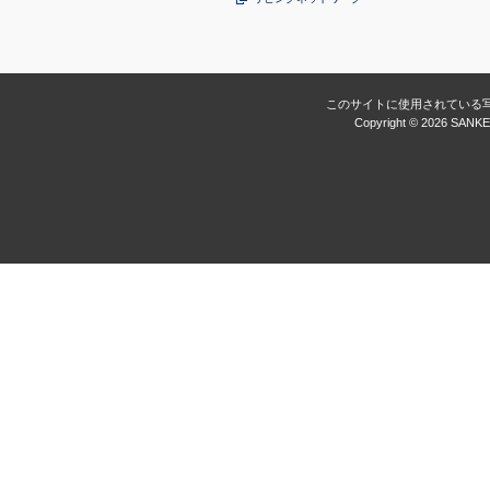
このサイトに使用されている
Copyright ©
2026 SANKEI 