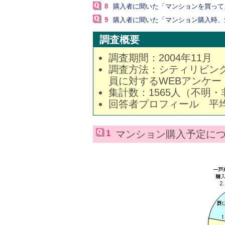
8
購入者に聞いた「マンションを買って
9
購入者に聞いた「マンション購入時、
調査概要
調査期間：2004年11月
調査方法：シティリビングホ
員に対するWEBアンケー
集計数：1565人（不明
回答者プロフィール 平均
1
マンション購入予定に