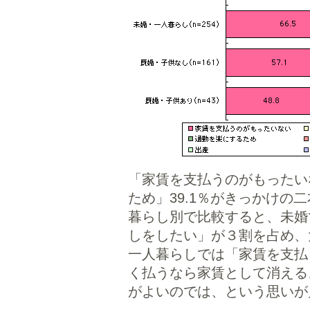
「家賃を支払うのがもったいな
ため」39.1％がきっかけの
暮らし別で比較すると、未婚
しをしたい」が３割を占め、
一人暮らしでは「家賃を支払
く払うなら家賃として消える
がよいのでは、という思いが