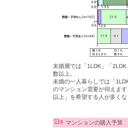
未婚層では「1LDK」「2LD
数以上。
未婚の一人暮らしでは「1L
のマンション需要が伺えます
以上」を希望する人が多くな
5
マンションの購入予算