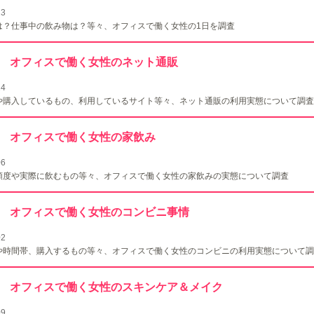
23
は？仕事中の飲み物は？等々、オフィスで働く女性の1日を調査
130 オフィスで働く女性のネット通販
24
や購入しているもの、利用しているサイト等々、ネット通販の利用実態について調査
129 オフィスで働く女性の家飲み
06
頻度や実際に飲むもの等々、オフィスで働く女性の家飲みの実態について調査
128 オフィスで働く女性のコンビニ事情
02
や時間帯、購入するもの等々、オフィスで働く女性のコンビニの利用実態について調
127 オフィスで働く女性のスキンケア＆メイク
09