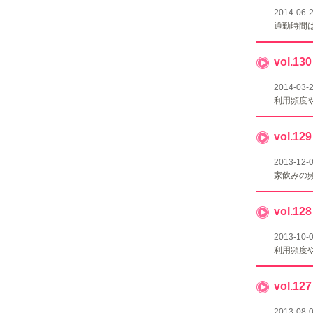
2014-06-
通勤時間
vol.
2014-03-
利用頻度
vol.
2013-12-
家飲みの
vol.
2013-10-
利用頻度
vol.
2013-08-