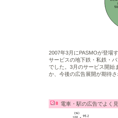
2007年3月にPASMOが登場
サービスの地下鉄・私鉄・バ
でした。3月のサービス開始
か、今後の広告展開が期待さ
8
電車・駅の広告でよく