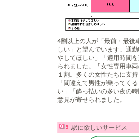
4割以上の人が「最前・最後
しい」と望んでいます。通勤
やしてほしい」「適用時間を
られました。「女性専用車両
１割。多くの女性たちに支持
「間違えて男性が乗ってくる
い」「酔っ払いの多い夜の時
意見が寄せられました。
5
駅に欲しいサービス