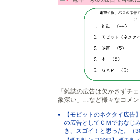
「雑誌の広告は欠かさずチェ
象深い」…など様々なコメン
【モビットのネクタイ広告】
の広告としてＣＭでおなじ
き、スゴイ！と思った。（3