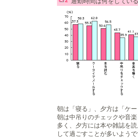
2
通勤時間は何をしてい
朝は「寝る」、夕方は「ケー
朝は中吊りのチェックや音楽
多く、夕方には本や雑誌を読
して過ごすことが多いようで