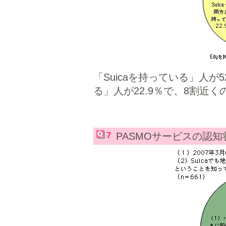
「Suicaを持っている」人が5
る」人が22.9％で、8割近く
7
PASMOサービスの認知