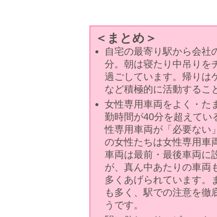
＜まとめ＞
自宅の最寄り駅から会社の
分。朝は寝たり中吊りを
過ごしています。帰りは
など積極的に活動するこ
女性専用車両をよく・た
勤時間が40分を超えてい
性専用車両が「必要ない
の女性たちは女性専用車
車両は最前・最後車両に
が、真ん中あたりの車両
多くあげられています。
も多く、駅での注意を徹
うです。