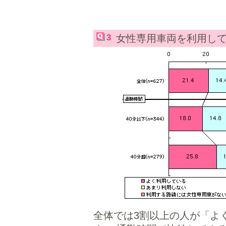
3
女性専用車両を利用し
全体では3割以上の人が「よ