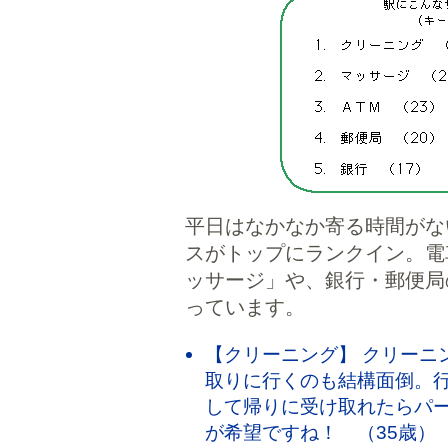
平日はなかなか寄る時間がな
スがトップにランクイン。電
ッサージ」や、銀行・郵便局
っています。
【クリーニング】 クリーニ
取りに行くのも結構面倒。
して帰りに受け取れたらパー
が希望ですね！ （35歳）