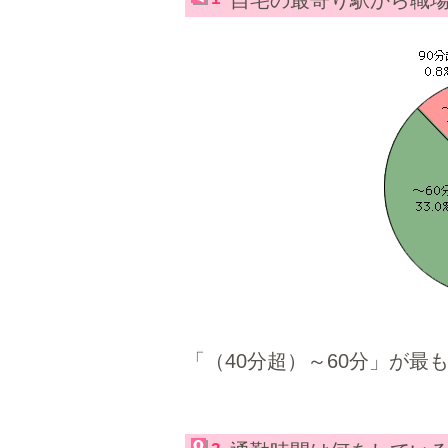
自宅の最寄り駅から職
「（40分超）～60分」が最も