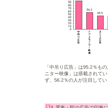
「中吊り広告」は95.2％も
ニター映像」は搭載されてい
ず、56.2％の人が注目して
9
電車・駅の広告で印象