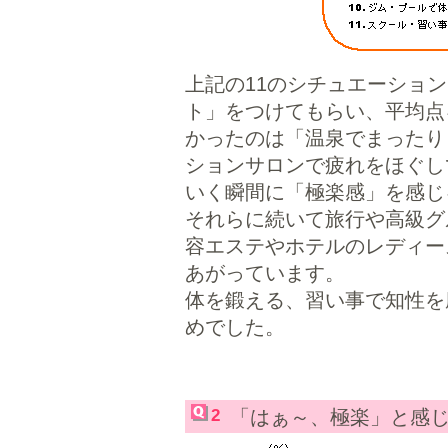
上記の11のシチュエーショ
ト」をつけてもらい、平均点
かったのは「温泉でまったり
ションサロンで疲れをほぐし
いく瞬間に「極楽感」を感じ
それらに続いて旅行や高級グ
容エステやホテルのレディー
あがっています。
体を鍛える、習い事で知性を
めでした。
2
「はぁ～、極楽」と感