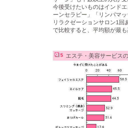
今後受けたいものはインドエ
ーンセラピー」「リンパマッ
リラクゼーションサロン1回あ
で比較すると、平均額が最も高
5
エステ・美容サービス