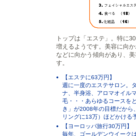
トップは「エステ」。特に3
増えるようです。美容に向か
などに向かう傾向があり、美
す。
【エステに63万円】
週に一度のエステサロン。
ナ、半身浴、アロマオイル
毛・・・あらゆるコースを
き」が2008年の目標だから
リングに13万）ほどかける
【ヨーロッパ旅行30万円】
毎年、ゴールデンウイークは