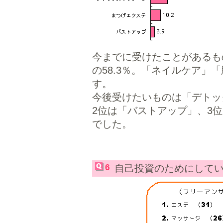
今までに受けたことがあるも
の58.3％。「ネイルケア」
す。
今後受けたいものは「デトッ
2位は「バストアップ」、3
でした。
6
自己投資のためにして