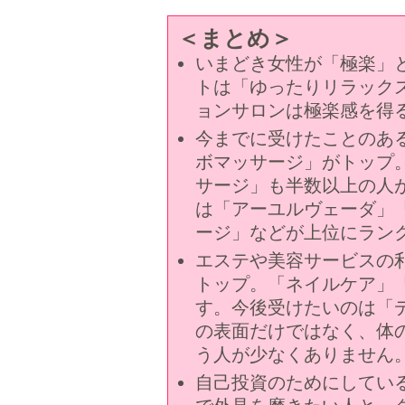
＜まとめ＞
いまどき女性が「極楽」
トは「ゆったりリラック
ョンサロンは極楽感を得
今までに受けたことのあ
ボマッサージ」がトップ
サージ」も半数以上の人
は「アーユルヴェーダ」
ージ」などが上位にラン
エステや美容サービスの
トップ。「ネイルケア」
す。今後受けたいのは「
の表面だけではなく、体
う人が少なくありません
自己投資のためにしてい