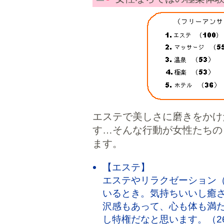
エステで美しさに磨きをかけ
す…そんな行動が女性たちの
ます。
【エステ】
エステやリラクゼーション
いるとき。気持ちいいし癒
沢感もあって、心も体も満
し特権だなと思います。（2