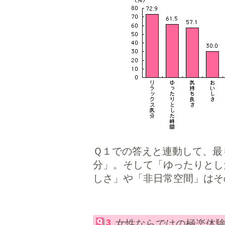
Ｑ１での答えと連動して、最
分」。そして「ゆったりとし
しさ」や「非日常空間」はそ
3
女性ならではの極楽体