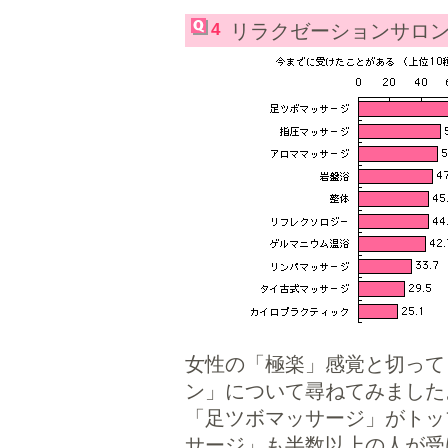
4
リラクゼーションサロ
女性の「極楽」感覚と切って
ン」について尋ねてみました
「足ツボマッサージ」がトッ
サージ」も半数以上の人が受