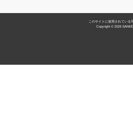
このサイトに使用されている
Copyright ©
2026 SANKEI 