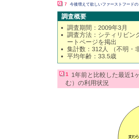
7
今後増えて欲しいファーストフードの
調査概要
調査期間：2009年3月
調査方法：シティリビング公
ートページを掲出
集計数：312人 （不明
平均年齢：33.5歳
1
1年前と比較した最近1
む）の利用状況