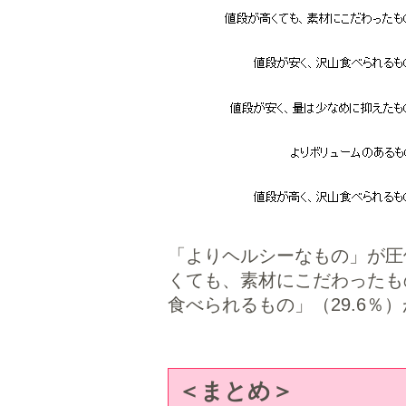
「よりヘルシーなもの」が圧倒
くても、素材にこだわったもの
食べられるもの」（29.6％
＜まとめ＞