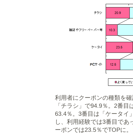
利用者にクーポンの種類を確
「チラシ」で94.9％。2番
63.4％。3番目は「ケータイ
し、利用経験では3番目であ
ーポンでは23.5％でTOP