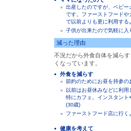
出産したのですが、ベビー
です。ファーストフードや
で以前よりも更に利用するよ
子供が出来たので気軽に入り
減った理由
不況だから外食自体を減らす
くなっています。
外食を減らす
節約のためにお昼を持参のお
以前はお昼休みなどに利用
特にカフェ。インスタント
(30歳)
ファーストフード店に行くよ
健康を考えて