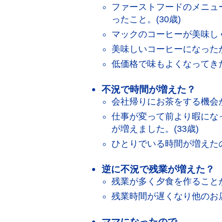
ファーストフードのメニュ
ったこと。(30歳)
マックのコーヒーが美味しく
美味しいコーヒーになったから
低価格で味もよくなってきた
不況で時間が増えた？
会社帰りにお茶をする機会が
仕事が変って前より暇にな
が増えました。(33歳)
ひとりでいる時間が増えたの
逆に不況で残業が増えた？
残業が多く夕食を作ることが
残業時間が遅くなり他のお店
ママになったので