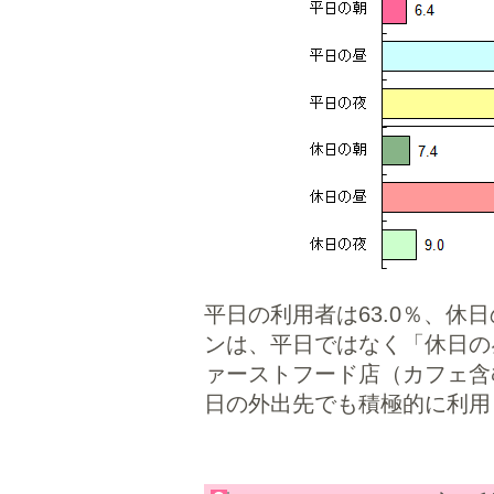
平日の利用者は63.0％、休
ンは、平日ではなく「休日の昼
ァーストフード店（カフェ含
日の外出先でも積極的に利用