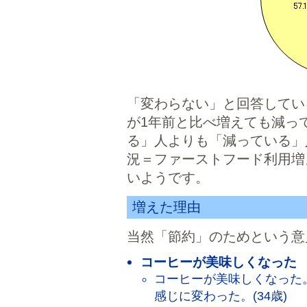
「変わらない」と回答している
が1年前と比べ増えても減っ
る」人よりも「減っている」
況＝ファーストフード利用増
いようです。
増えた理由
当然「節約」のためという意見
コーヒーが美味しくなった
コーヒーが美味しくなった
感じに変わった。(34歳)