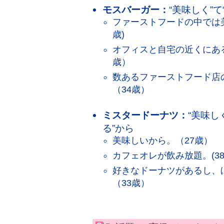
モスバーガー：
“美味しく”
ファーストフードの中では美
歳)
オフィスと自宅の近くにある
歳）
数あるファーストフード店
（34歳）
ミスタードーナツ：
“美味し
る”から
美味しいから。（27歳）
カフェオレが飲み放題。(38
好きなドーナツがあるし、
（33歳）