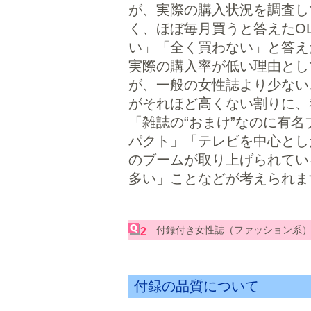
が、実際の購入状況を調査し
く、ほぼ毎月買うと答えたO
い」「全く買わない」と答え
実際の購入率が低い理由とし
が、一般の女性誌より少ない
がそれほど高くない割りに、
「雑誌の“おまけ”なのに有
パクト」「テレビを中心とし
のブームが取り上げられてい
多い」ことなどが考えられま
付録付き女性誌（ファッション系）
2
付録の品質について