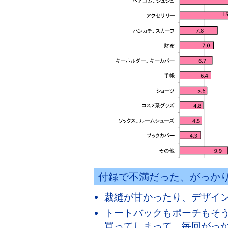
付録で不満だった、がっか
裁縫が甘かったり、デザイン
トートバックもポーチもそ
買ってしまって、毎回がっか