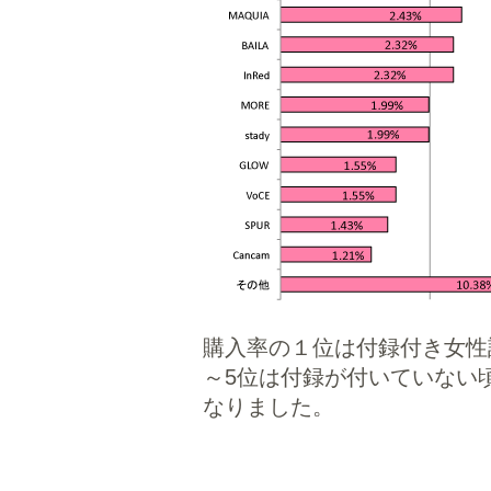
購入率の１位は付録付き女性誌
～5位は付録が付いていない
なりました。