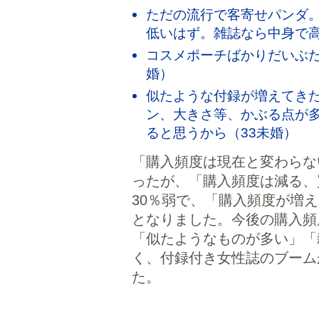
ただの流行で客寄せパンダ
低いはず。雑誌なら中身で
コスメポーチばかりだいぶた
婚）
似たような付録が増えてき
ン、大きさ等、かぶる点が
ると思うから（33未婚）
「購入頻度は現在と変わらな
ったが、「購入頻度は減る、
30％弱で、「購入頻度が増
となりました。今後の購入頻
「似たようなものが多い」「
く、付録付き女性誌のブーム
た。