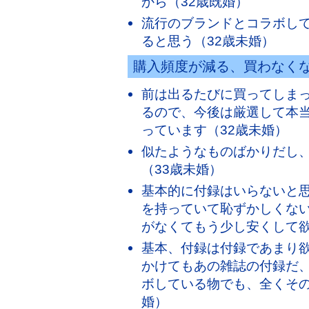
から（32歳既婚）
流行のブランドとコラボし
ると思う（32歳未婚）
購入頻度が減る、買わなく
前は出るたびに買ってしま
るので、今後は厳選して本
っています（32歳未婚）
似たようなものばかりだし
（33歳未婚）
基本的に付録はいらないと
を持っていて恥ずかしくな
がなくてもう少し安くして欲
基本、付録は付録であまり
かけてもあの雑誌の付録だ
ボしている物でも、全くその
婚）