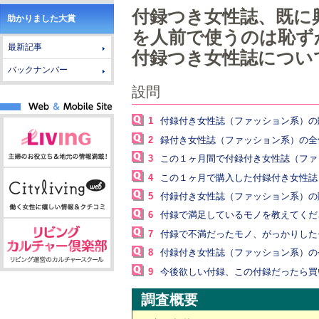
付録つき女性誌、既に
助かりました大賞
を人前で使うのは恥ず
最新記事
付録つき女性誌につい
バックナンバー
設問
1
付録付き女性誌（ファッション系）の
2
録付き女性誌（ファッション系）の全
3
この１ヶ月間で付録付き女性誌（ファ
4
この１ヶ月で購入した付録付き女性誌
5
付録付き女性誌（ファッション系）の
6
付録で満足しているモノを教えてくだ
7
付録で不満だったモノ、がっかりした
8
付録付き女性誌（ファッション系）の
9
今後欲しい付録、この付録だったら買
調査概要