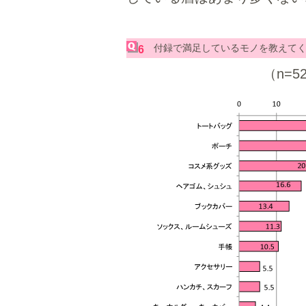
付録で満足しているモノを教えてく
6
（n=