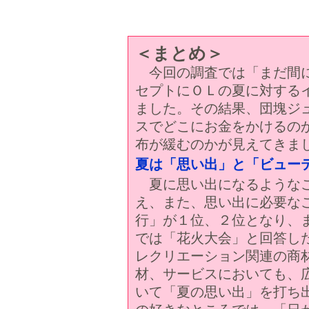
＜まとめ＞
今回の調査では「まだ間に
セプトにＯＬの夏に対する
ました。その結果、団塊ジ
スでどこにお金をかけるの
布が緩むのかが見えてきま
夏は「思い出」と「ビュー
夏に思い出になるようなこ
え、また、思い出に必要な
行」が１位、２位となり、
では「花火大会」と回答した
レクリエーション関連の商
材、サービスにおいても、
いて「夏の思い出」を打ち