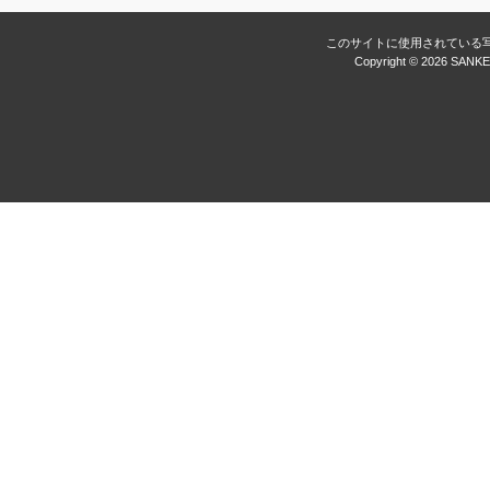
このサイトに使用されている
Copyright ©
2026 SANKEI 