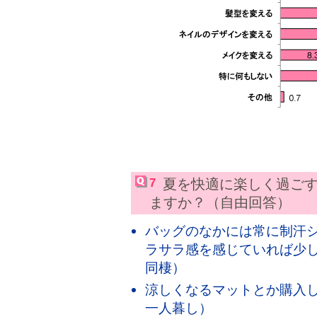
7
夏を快適に楽しく過ご
ますか？（自由回答）
バッグのなかには常に制汗
ラサラ感を感じていれば少し
同棲）
涼しくなるマットとか購入し
一人暮し）