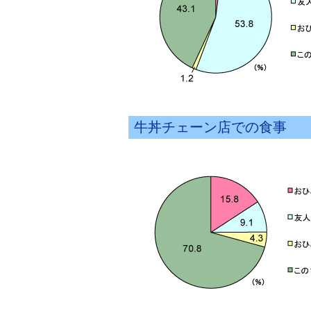
牛丼チェーン店での食事