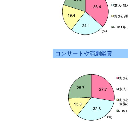
コンサートや演劇鑑賞