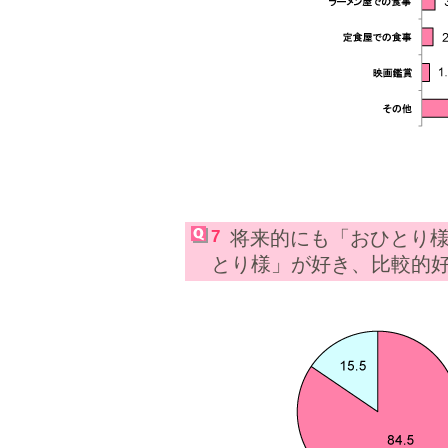
7
将来的にも「おひとり
とり様」が好き、比較的