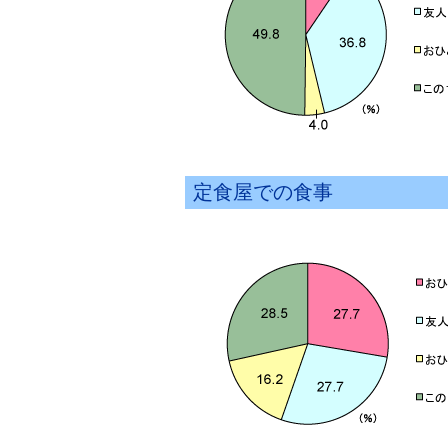
定食屋での食事