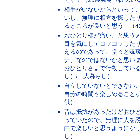
相手がいないからといって
いし、無理に相方を探した
るところが良いと思う。（4
おひとり様が痛い、と思う
目を気にしてコソコソした
えるのであって、堂々と颯
ナ、なのではないかと思い
おひとりさまで行動している
し）/一人暮らし）
自立していないとできない
自分の時間を楽しめることな
供）
昔は抵抗があったけどおひ
っていたので、無理に人を
由で楽しいと思うようになっ
し）