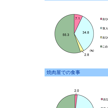
焼肉屋での食事