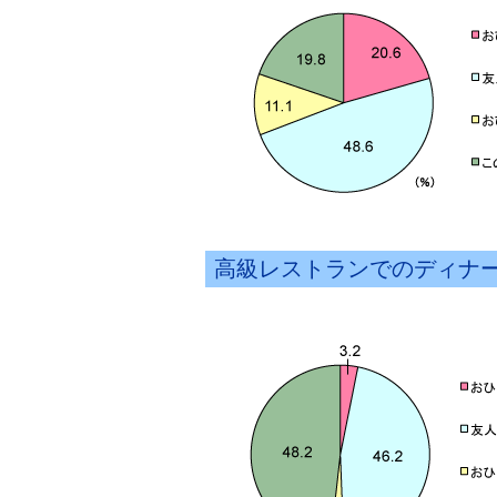
高級レストランでのディナ