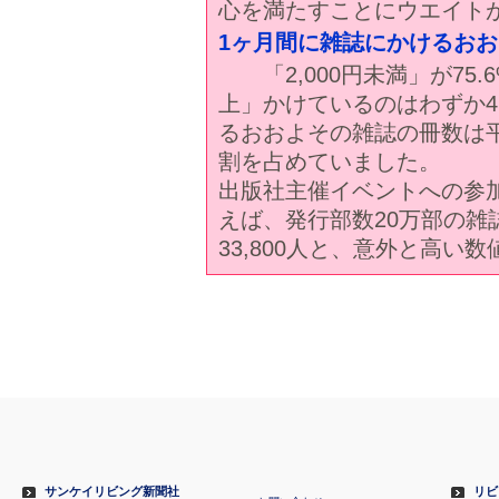
心を満たすことにウエイト
1ヶ月間に雑誌にかけるおおよ
「2,000円未満」が75.
上」かけているのはわずか4
るおおよその雑誌の冊数は平均
割を占めていました。
出版社主催イベントへの参加
えば、発行部数20万部の雑
33,800人と、意外と高い
サンケイリビング新聞社
リビ