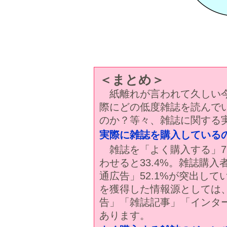
＜まとめ＞
紙離れが言われて久しい今
際にどの低度雑誌を読んで
のか？等々、雑誌に関する
実際に雑誌を購入している
雑誌を「よく購入する」7.
わせると33.4%。雑誌購入
通広告」52.1%が突出し
を獲得した情報源としては
告」「雑誌記事」「インタ
あります。