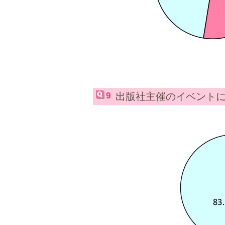
9
出版社主催のイベント