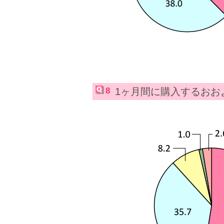
8
1ヶ月間に購入するおお