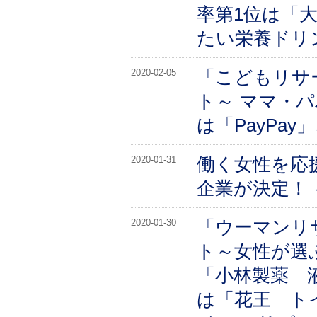
率第1位は「
たい栄養ドリ
「こどもリサ
2020-02-05
ト～ ママ・
は「PayPa
働く女性を応援する
2020-01-31
企業が決定！
「ウーマンリ
2020-01-30
ト～女性が選
「小林製薬 
は「花王 ト