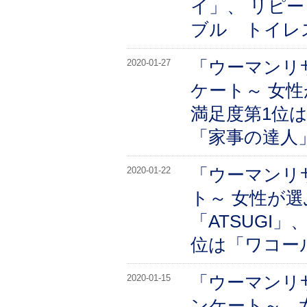
イ」、 リピ
ブル トイレ
「ウーマンリ
2020-01-27
ケート～ 女
満足度第1位
「家事の達人
「ウーマンリ
2020-01-22
ト～ 女性が
「ATSUGI」
位は「ワコール
「ウーマンリ
2020-01-15
ンケート～ 