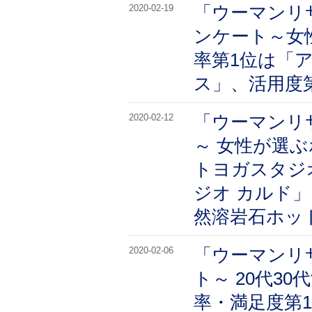
「ウーマンリ
2020-02-19
ンケート～女
率第1位は「
ス」、活用度
「ウーマンリ
2020-02-12
～ 女性が選
トヨガスタジオ
ジオ カルド
然溶岩石ホッ
「ウーマンリ
2020-02-06
ト～ 20代3
率・満足度第