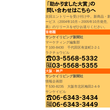
次回エントリーを受け付け中。新商品・
ービス（2004年10月～2005年10月発売
表）のリリースをぜひお送りください。
首都圏
サンケイリビング新聞社
マーケティング編集部
〒100-8430 千代田区有楽町2-2-1
ラクチョウビル
大阪・神戸
サンケイリビング新聞社
情報企画部
〒530-8235 大阪市北区梅田2-4-9
サンケイビル